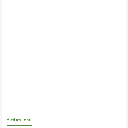
Preberi več