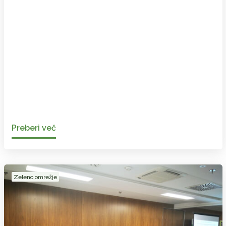
Preberi več
Zeleno omrežje