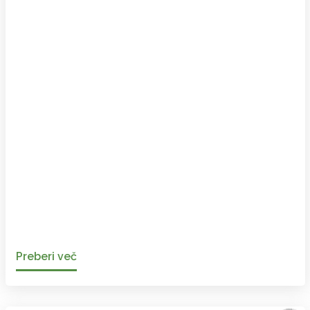
Preberi več