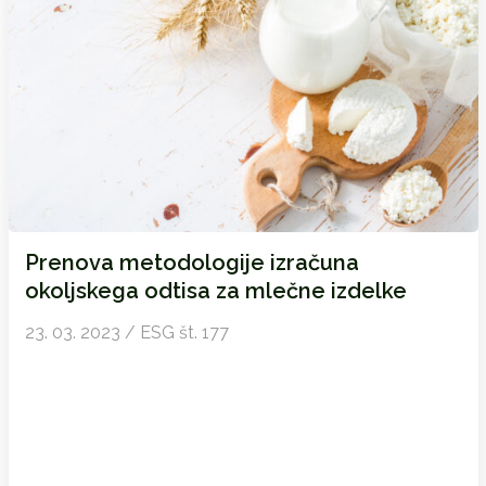
Prenova metodologije izračuna
okoljskega odtisa za mlečne izdelke
23. 03. 2023 / ESG št. 177