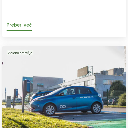
Preberi več
Zeleno omrežje