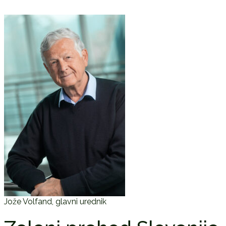
Jože Volfand, glavni urednik