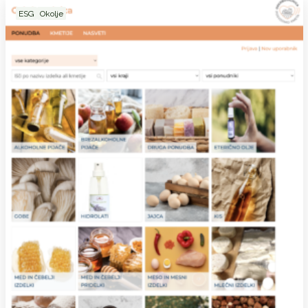
ESG
Okolje