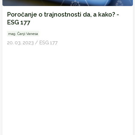
Poročanje o trajnostnosti da, a kako? -
ESG 177
mag. Čanji Vanesa
20. 03. 2023 / ESG 177