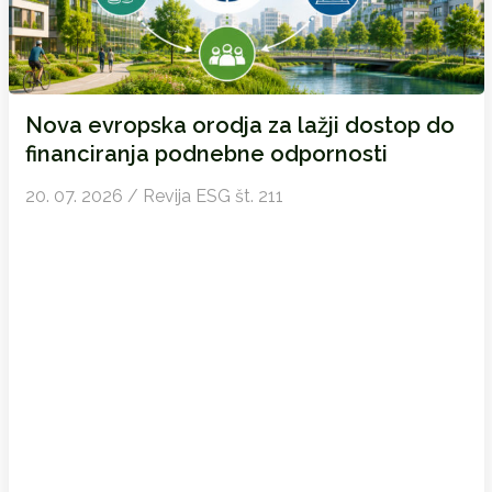
Nova evropska orodja za lažji dostop do
financiranja podnebne odpornosti
20. 07. 2026 / Revija ESG št. 211