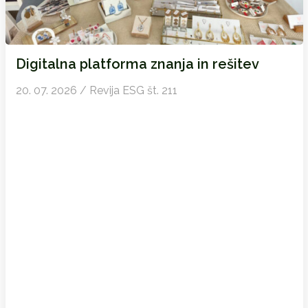
Digitalna platforma znanja in rešitev
20. 07. 2026 / Revija ESG št. 211