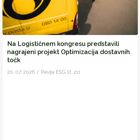
Na Logističnem kongresu predstavili
nagrajeni projekt Optimizacija dostavnih
točk
20. 07. 2026 / Revija ESG št. 211