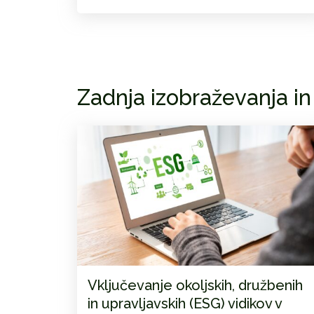
Zadnja izobraževanja in
Vključevanje okoljskih, družbenih
in upravljavskih (ESG) vidikov v