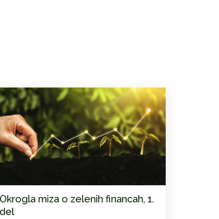
Okrogla miza o zelenih financah, 1.
del