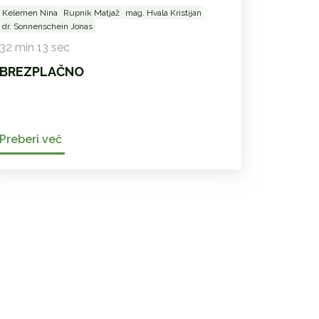
Kelemen Nina
Rupnik Matjaž
mag. Hvala Kristijan
dr. Sonnenschein Jonas
32 min 13 sec
BREZPLAČNO
Preberi več