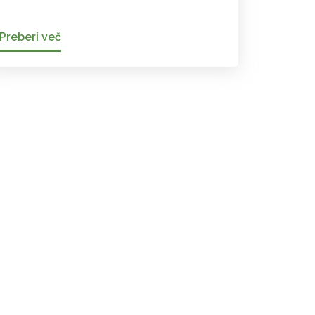
Preberi več