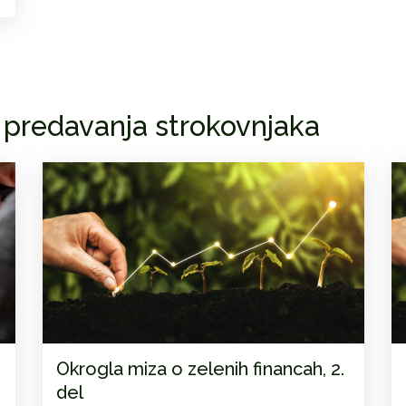
 predavanja strokovnjaka
Okrogla miza o zelenih financah, 2.
del