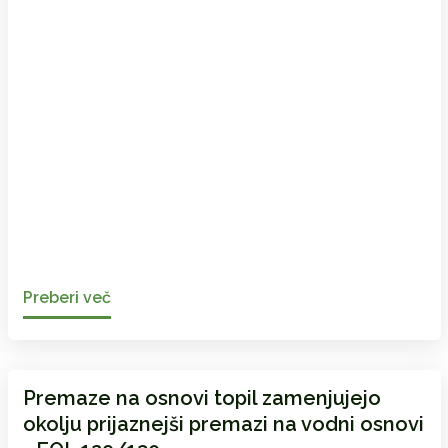
Preberi več
Premaze na osnovi topil zamenjujejo
okolju prijaznejši premazi na vodni osnovi