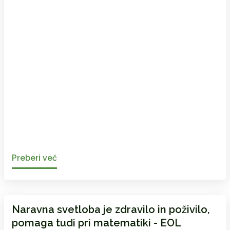
Preberi več
Naravna svetloba je zdravilo in poživilo,
pomaga tudi pri matematiki - EOL