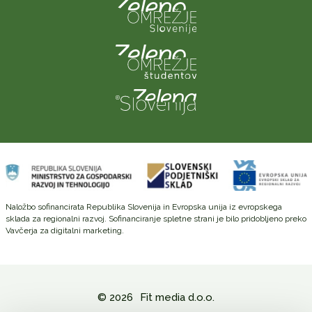
Naložbo sofinancirata Republika Slovenija in Evropska unija iz evropskega
sklada za regionalni razvoj. Sofinanciranje spletne strani je bilo pridobljeno preko
Vavčerja za digitalni marketing.
© 2026
Fit media d.o.o.