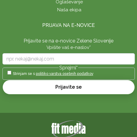
Oglaševanje
Naša ekipa
PRIJAVA NA E-NOVICE
Prijavite se na e-novice Zelene Slovenije
Vpišite vaš e-naslov
*
Sprejmi
*
Strinjam se s
politiko varstva osebnih podatkov
Prijavite se