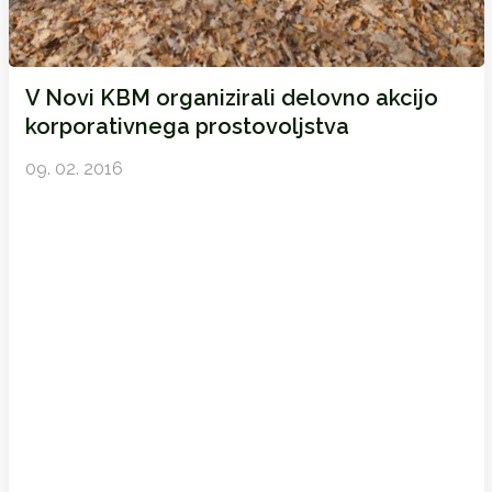
V Novi KBM organizirali delovno akcijo
korporativnega prostovoljstva
09. 02. 2016