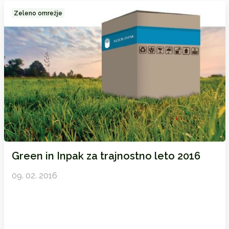
Zeleno omrežje
Green in Inpak za trajnostno leto 2016
09. 02. 2016