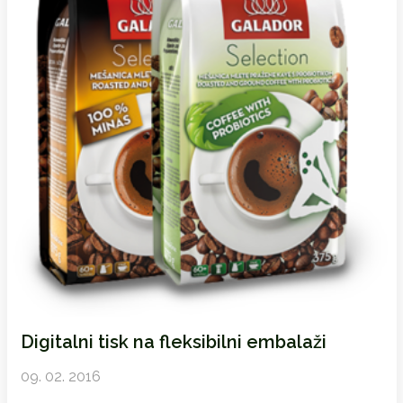
Digitalni tisk na fleksibilni embalaži
09. 02. 2016