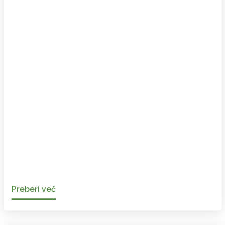
Preberi več