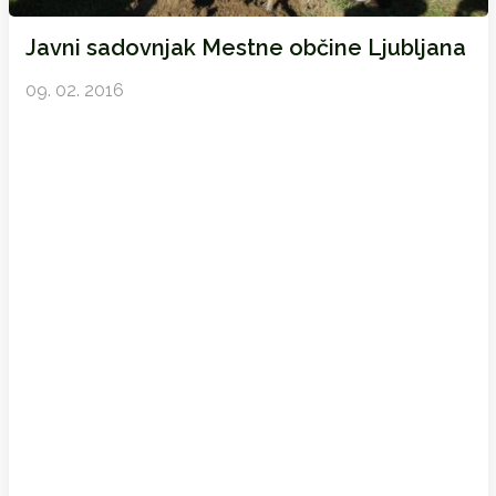
Javni sadovnjak Mestne občine Ljubljana
09. 02. 2016