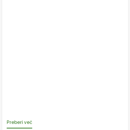
Preberi več