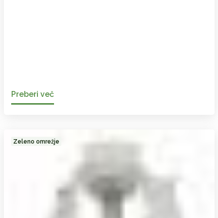
Preberi več
Zeleno omrežje