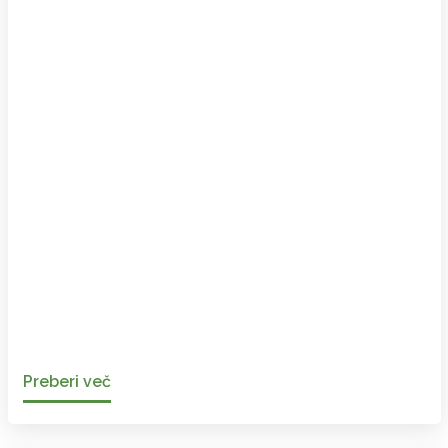
Preberi več