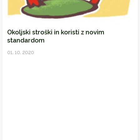
Okoljski stroški in koristi z novim
standardom
01. 10. 2020