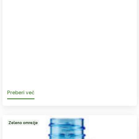
Preberi več
Zeleno omrežje