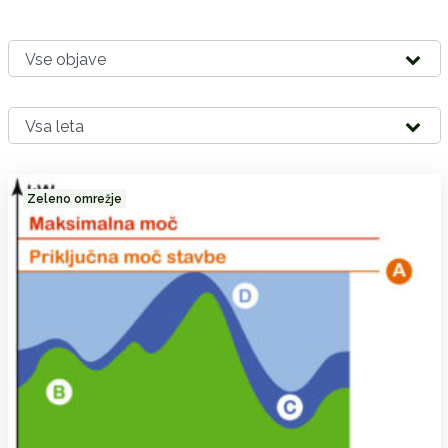
Zeleno omrežje