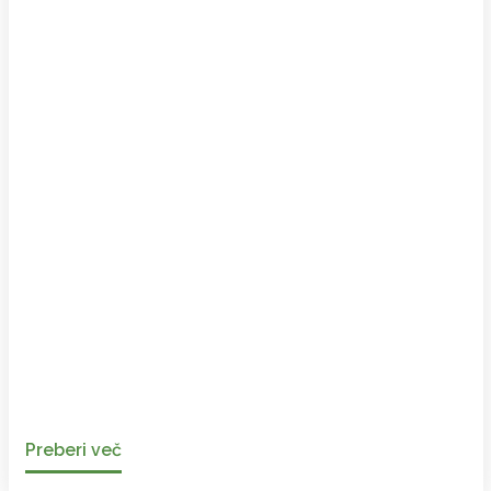
Preberi več