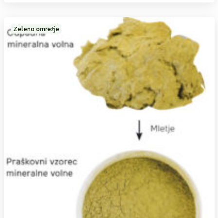
Zeleno omrežje