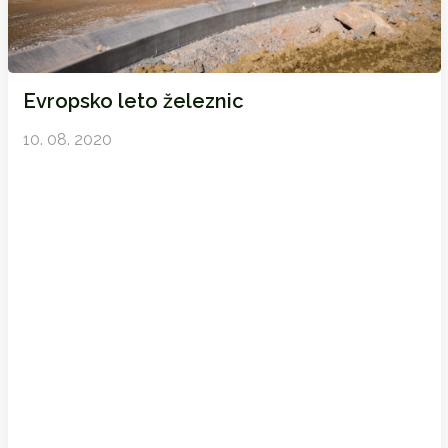
Evropsko leto železnic
10. 08. 2020