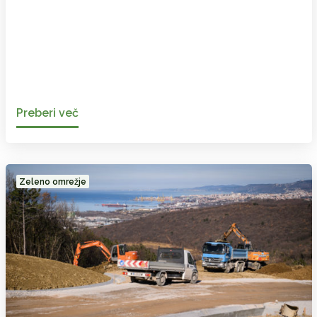
Preberi več
Zeleno omrežje