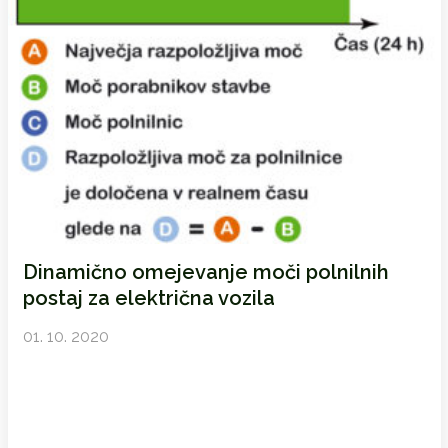
Dinamično omejevanje moči polnilnih
postaj za električna vozila
01. 10. 2020