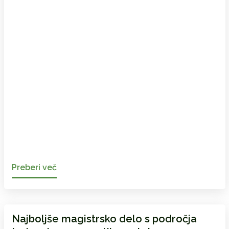
Preberi več
Najboljše magistrsko delo s področja