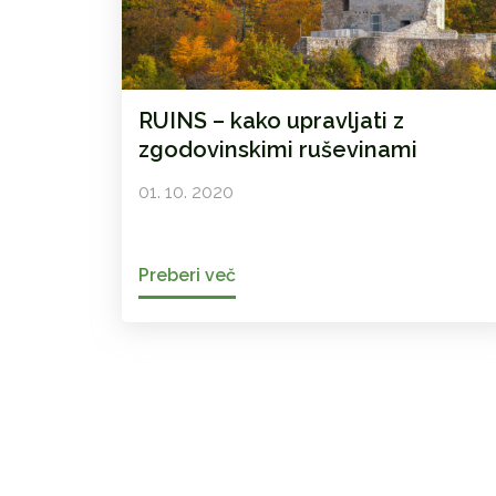
RUINS – kako upravljati z
zgodovinskimi ruševinami
01. 10. 2020
Preberi več