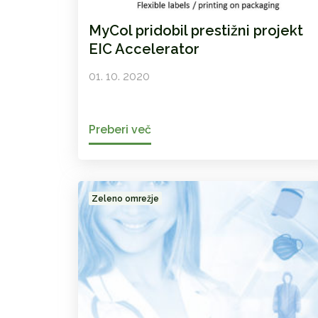
MyCol pridobil prestižni projekt
EIC Accelerator
01. 10. 2020
Preberi več
Zeleno omrežje