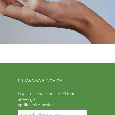
PRIJAVA NA E-NOVICE
Prijavite se na e-novice Zelene
Slovenije
Vpišite vaš e-naslov
*