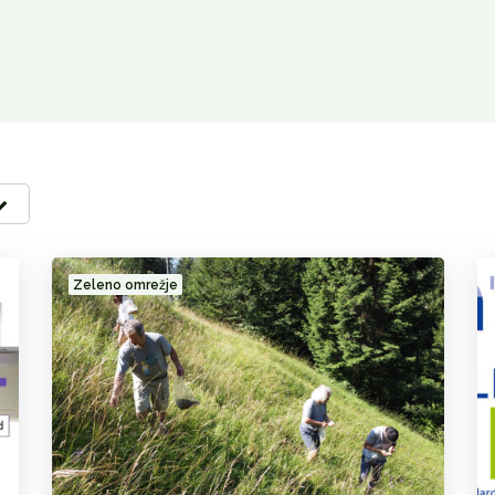
Zeleno omrežje