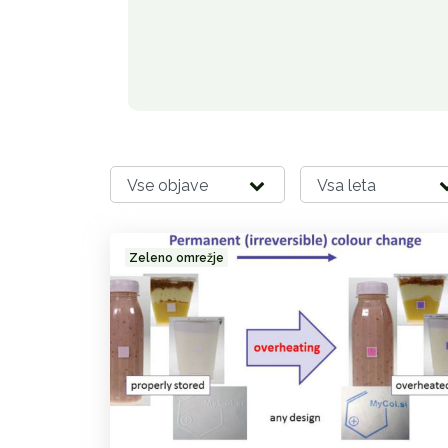
Zeleno omrežje