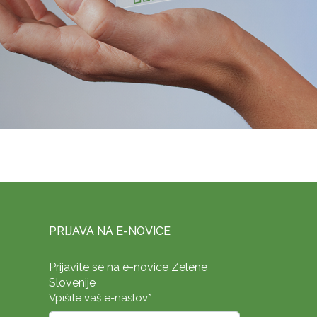
PRIJAVA NA E-NOVICE
Prijavite se na e-novice Zelene
Slovenije
Vpišite vaš e-naslov
*