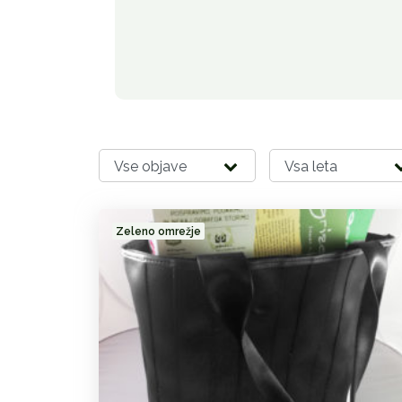
Zeleno omrežje