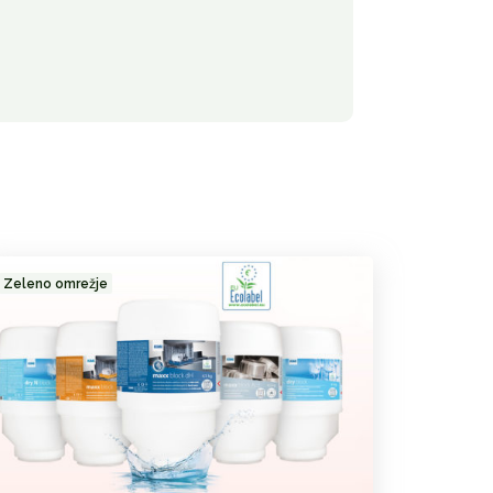
Zeleno omrežje