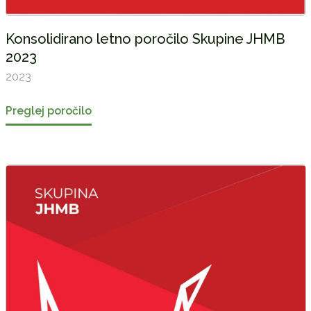
Konsolidirano letno poročilo Skupine JHMB
2023
2023
Preglej poročilo