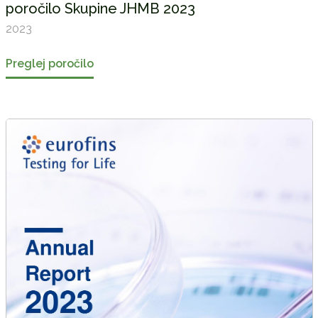
poročilo Skupine JHMB 2023
2023
Preglej poročilo