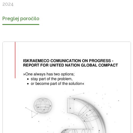
2024
Preglej poročilo