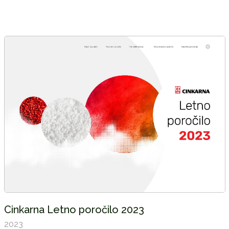
Cinkarna Letno poročilo 2023
2023