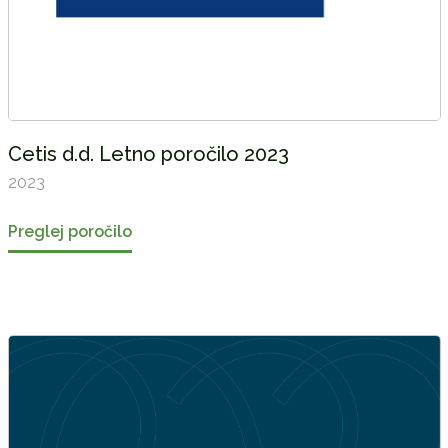
Cetis d.d. Letno poročilo 2023
2023
Preglej poročilo