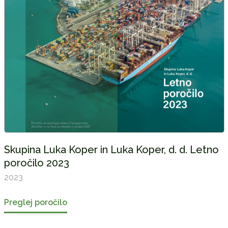
Skupina Luka Koper in Luka Koper, d. d. Letno
poročilo 2023
2023
Preglej poročilo