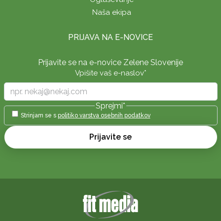
Naša ekipa
PRIJAVA NA E-NOVICE
Prijavite se na e-novice Zelene Slovenije
Vpišite vaš e-naslov
*
Sprejmi
*
Strinjam se s
politiko varstva osebnih podatkov
Prijavite se