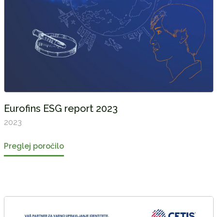
Eurofins ESG report 2023
2023
Preglej poročilo