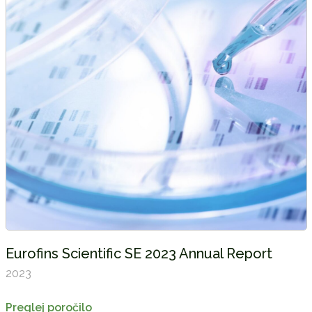
Eurofins Scientific SE 2023 Annual Report
2023
Preglej poročilo