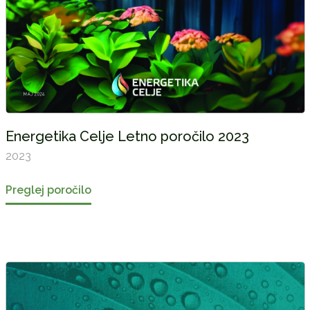
Energetika Celje Letno poročilo 2023
2023
Preglej poročilo