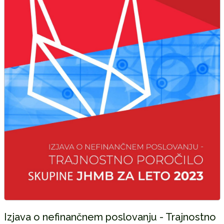
Izjava o nefinančnem poslovanju - Trajnostno