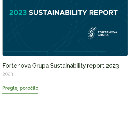
Fortenova Grupa Sustainability report 2023
2023
Preglej poročilo