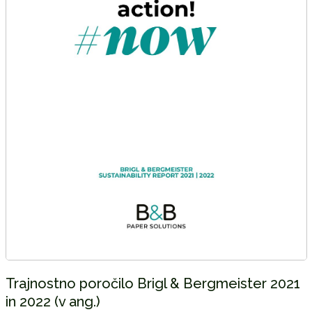
Trajnostno poročilo Brigl & Bergmeister 2021
in 2022 (v ang.)