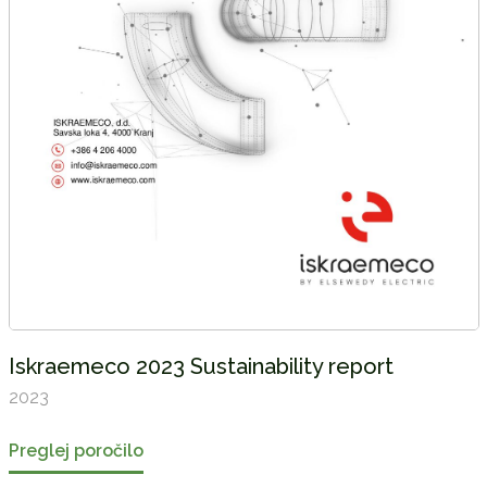
Iskraemeco 2023 Sustainability report
2023
Preglej poročilo