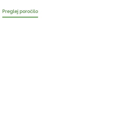
Preglej poročilo