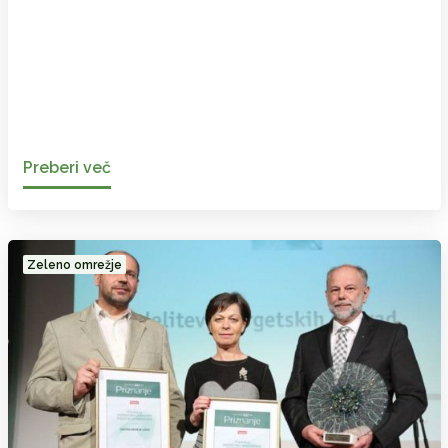
Preberi več
Zeleno omrežje