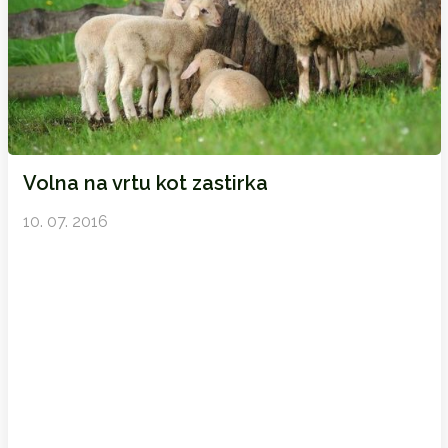
Volna na vrtu kot zastirka
10. 07. 2016