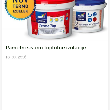
Pametni sistem toplotne izolacije
10. 07. 2016