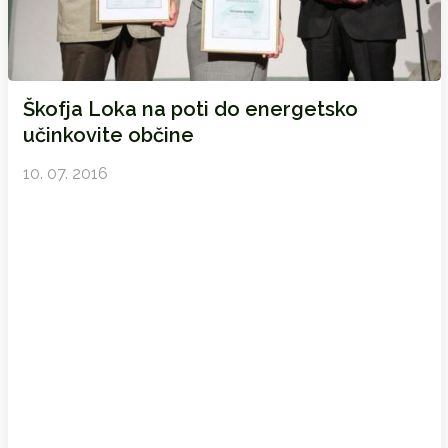
Škofja Loka na poti do energetsko
učinkovite občine
10. 07. 2016