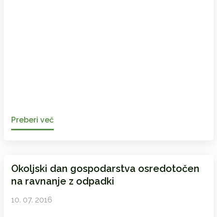
Preberi več
Okoljski dan gospodarstva osredotočen
na ravnanje z odpadki
10. 07. 2016