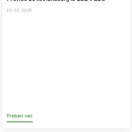
10. 07. 2016
Preberi več