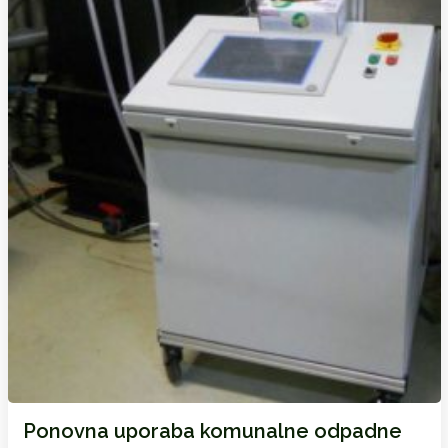
Ponovna uporaba komunalne odpadne