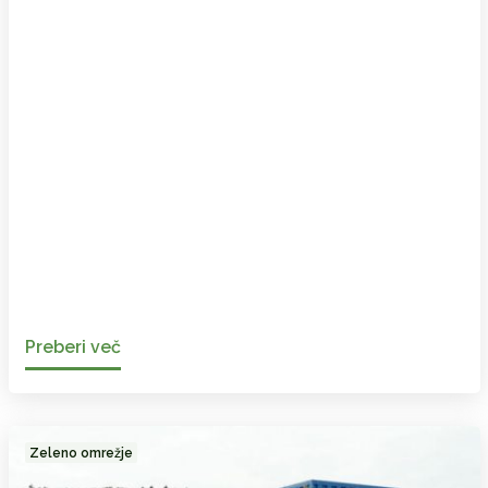
Preberi več
Zeleno omrežje