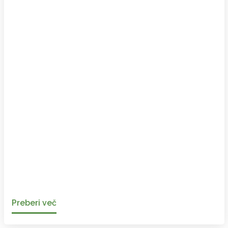
Preberi več