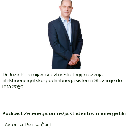
Dr. Jože P. Damijan, soavtor Strategije razvoja
elektroenergetsko-podnebnega sistema Slovenije do
leta 2050
Podcast Zelenega omrežja študentov o energetiki
| Avtorica: Petrisa Čanji |