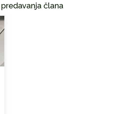
 predavanja člana