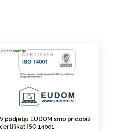
Zeleno omrežje
V podjetju EUDOM smo pridobili
certifikat ISO 14001