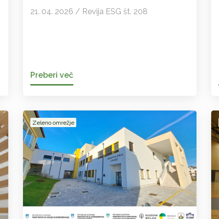
21. 04. 2026 / Revija ESG št. 208
Preberi več
Zeleno omrežje