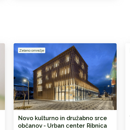
Zeleno omrežje
Novo kulturno in družabno srce
občanov - Urban center Ribnica