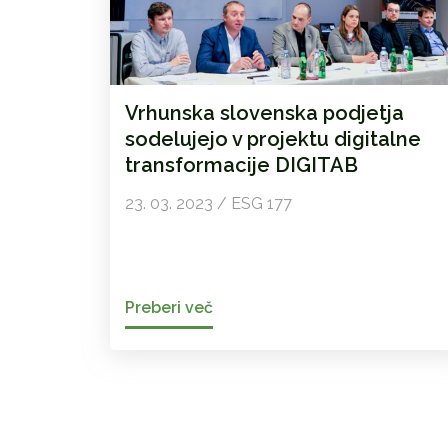
Vrhunska slovenska podjetja
sodelujejo v projektu digitalne
transformacije DIGITAB
23. 03. 2023 / ESG 177
Preberi več