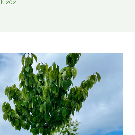
t. 202