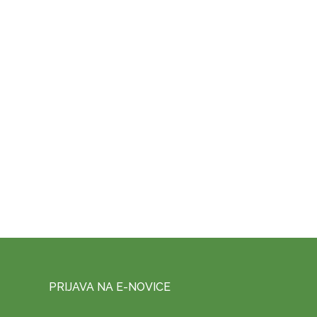
PRIJAVA NA E-NOVICE