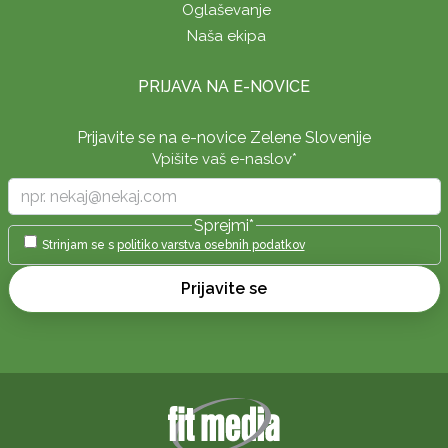
Oglaševanje
Naša ekipa
PRIJAVA NA E-NOVICE
Prijavite se na e-novice Zelene Slovenije
Vpišite vaš e-naslov
*
Sprejmi
*
Strinjam se s
politiko varstva osebnih podatkov
Prijavite se