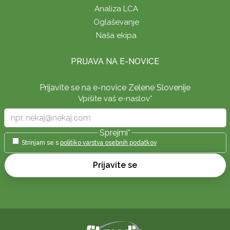
Analiza LCA
Oglaševanje
Naša ekipa
PRIJAVA NA E-NOVICE
Prijavite se na e-novice Zelene Slovenije
Vpišite vaš e-naslov
*
Sprejmi
*
Strinjam se s
politiko varstva osebnih podatkov
Prijavite se