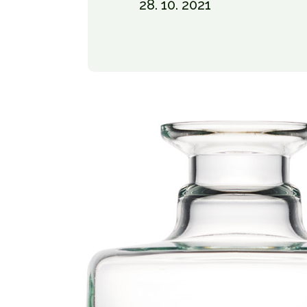
28. 10. 2021