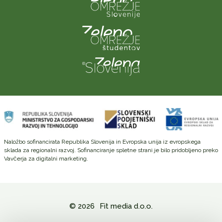
Naložbo sofinancirata Republika Slovenija in Evropska unija iz evropskega
sklada za regionalni razvoj. Sofinanciranje spletne strani je bilo pridobljeno preko
Vavčerja za digitalni marketing.
© 2026
Fit media d.o.o.