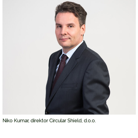
Niko Kumar, direktor Circular Shield, d.o.o.