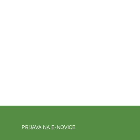
PRIJAVA NA E-NOVICE