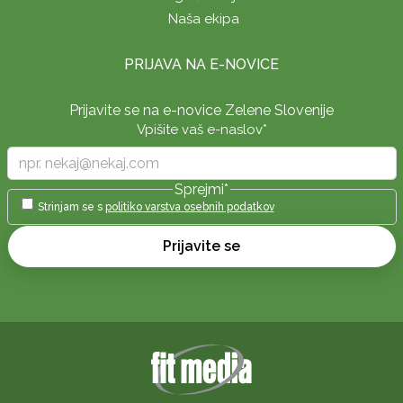
Naša ekipa
PRIJAVA NA E-NOVICE
Prijavite se na e-novice Zelene Slovenije
Vpišite vaš e-naslov
*
Sprejmi
*
Strinjam se s
politiko varstva osebnih podatkov
Prijavite se