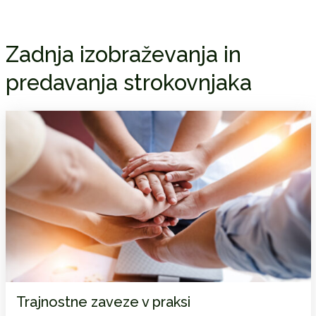
Zadnja izobraževanja in
predavanja strokovnjaka
Trajnostne zaveze v praksi