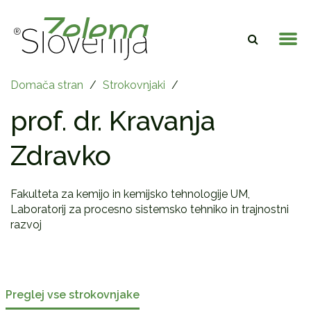
Domača stran
/
Strokovnjaki
/
prof. dr. Kravanja
Zdravko
Fakulteta za kemijo in kemijsko tehnologije UM,
Laboratorij za procesno sistemsko tehniko in trajnostni
razvoj
Preglej vse strokovnjake