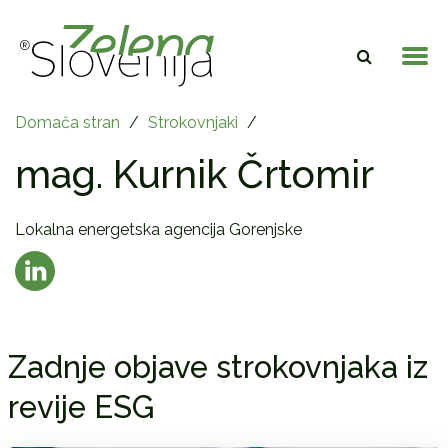
Domača stran
/
Strokovnjaki
/
mag. Kurnik Črtomir
Lokalna energetska agencija Gorenjske
Zadnje objave strokovnjaka iz
revije ESG