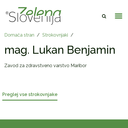
Domača stran
/
Strokovnjaki
/
mag. Lukan Benjamin
Zavod za zdravstveno varstvo Maribor
Preglej vse strokovnjake