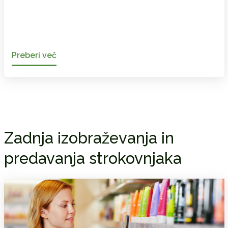
Preberi več
Zadnja izobraževanja in
predavanja strokovnjaka