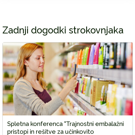
Zadnji dogodki strokovnjaka
Spletna konferenca "Trajnostni embalažni
pristopi in rešitve za učinkovito