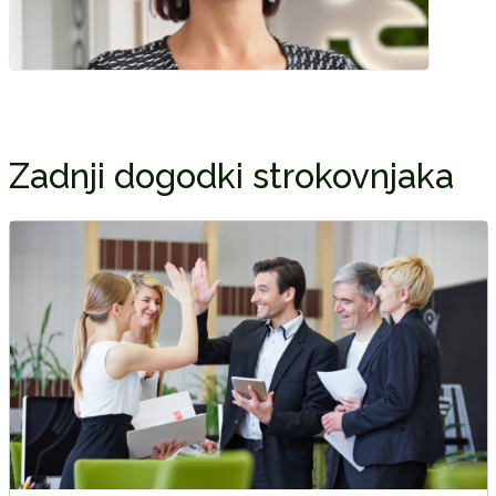
Zadnji dogodki strokovnjaka