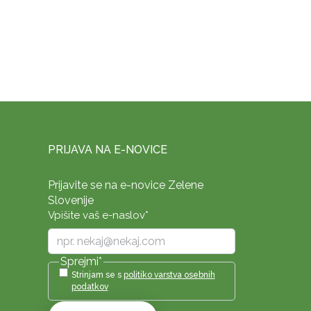
PRIJAVA NA E-NOVICE
Prijavite se na e-novice Zelene
Slovenije
Vpišite vaš e-naslov
*
Sprejmi
*
Strinjam se s
politiko varstva osebnih
podatkov