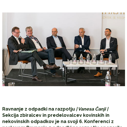
Ravnanje z odpadki na razpotju
| Vanesa Čanji |
Sekcija zbiralcev in predelovalcev kovinskih in
nekovinskih odpadkov je na svoji 6. Konferenci z