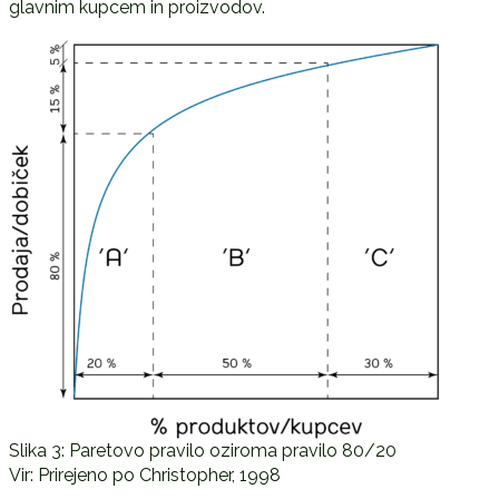
glavnim kupcem in proizvodov.
Slika 3: Paretovo pravilo oziroma pravilo 80/20
Vir: Prirejeno po Christopher, 1998