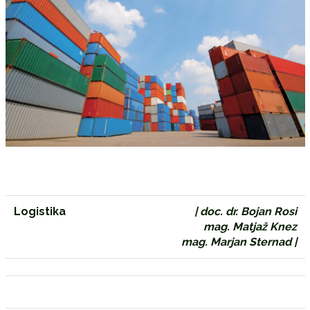
Logistika
| doc. dr. Bojan Rosi
mag. Matjaž Knez
mag. Marjan Sternad |