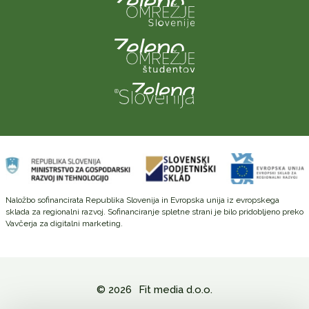
Naložbo sofinancirata Republika Slovenija in Evropska unija iz evropskega
sklada za regionalni razvoj. Sofinanciranje spletne strani je bilo pridobljeno preko
Vavčerja za digitalni marketing.
© 2026
Fit media d.o.o.