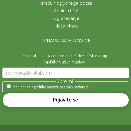
Izračun ogljičnega odtisa
Analiza LCA
Oglaševanje
Naša ekipa
PRIJAVA NA E-NOVICE
Prijavite se na e-novice Zelene Slovenije
Vpišite vaš e-naslov
*
Sprejmi
*
Strinjam se s
politiko varstva osebnih podatkov
Prijavite se