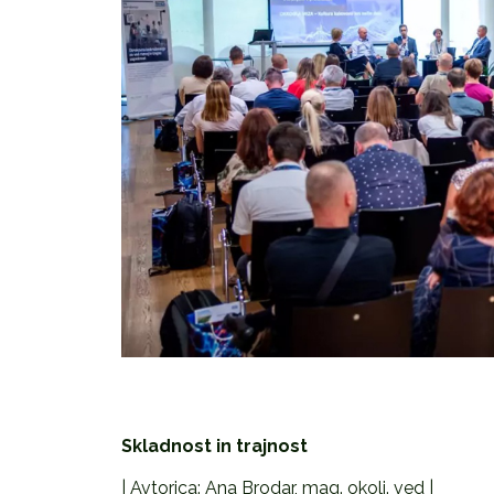
Skladnost in trajnost
| Avtorica: Ana Brodar, mag. okolj. ved |