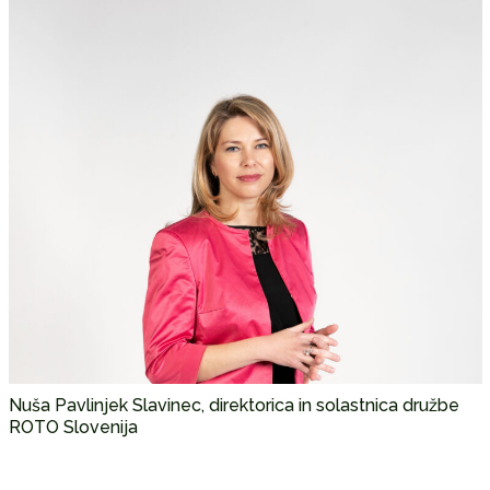
Nuša Pavlinjek Slavinec, direktorica in solastnica družbe
ROTO Slovenija