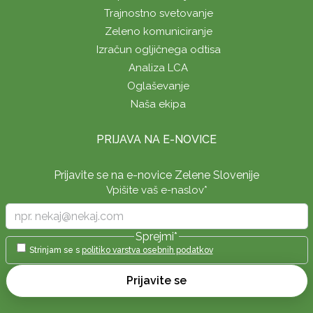
Trajnostno svetovanje
Zeleno komuniciranje
Izračun ogljičnega odtisa
Analiza LCA
Oglaševanje
Naša ekipa
PRIJAVA NA E-NOVICE
Prijavite se na e-novice Zelene Slovenije
Vpišite vaš e-naslov
*
Sprejmi
*
Strinjam se s
politiko varstva osebnih podatkov
Prijavite se