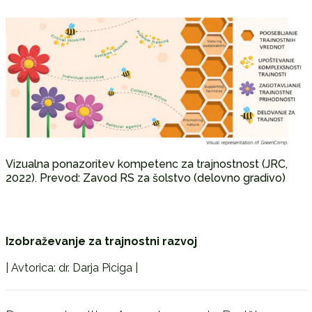
Vizualna ponazoritev kompetenc za trajnostnost (JRC,
2022). Prevod: Zavod RS za šolstvo (delovno gradivo)
Izobraževanje za trajnostni razvoj
| Avtorica: dr. Darja Piciga |