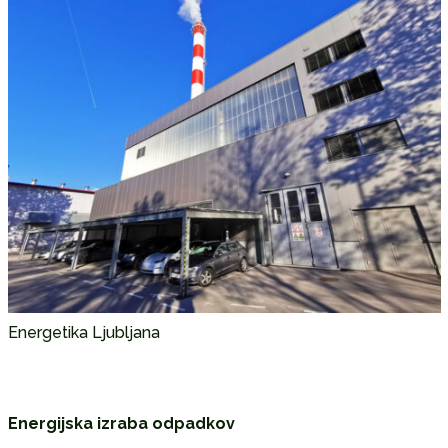
Energetika Ljubljana
Energijska izraba odpadkov