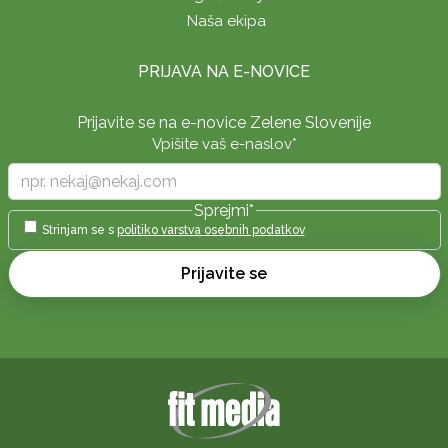
Naša ekipa
PRIJAVA NA E-NOVICE
Prijavite se na e-novice Zelene Slovenije
Vpišite vaš e-naslov
*
Sprejmi
*
Strinjam se s
politiko varstva osebnih podatkov
Prijavite se