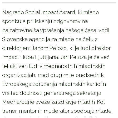
Nagrado Social Impact Award, ki mlade
spodbuja pri iskanju odgovorov na
najzahtevnejša vprašanja našega časa, vodi
Slovenska agencija za mlade na čelu z
direktorjem Janom Pelozo, ki je tudi direktor
Impact Huba Ljubljana. Jan Peloza je že več
let aktiven tudi v mednarodnih mladinskih
organizacijah, med drugim je predsednik
Evropskega združenja mladinskih kartic in
vršilec dolžnosti generalnega sekretarja
Mednarodne zveze za zdravje mladih. Kot
trener, mentor in moderator spodbuja mlade,