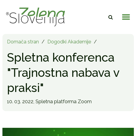
Domača stran
/
Dogodki Akademije
/
Spletna konferenca
"Trajnostna nabava v
praksi"
10. 03. 2022,
Spletna platforma Zoom