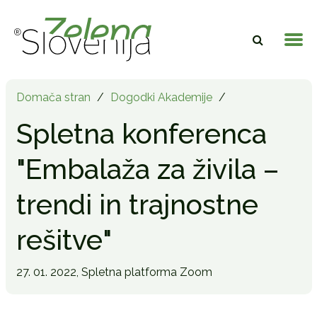
Domača stran
/
Dogodki Akademije
/
Spletna konferenca
"Embalaža za živila –
trendi in trajnostne
rešitve"
27. 01. 2022,
Spletna platforma Zoom