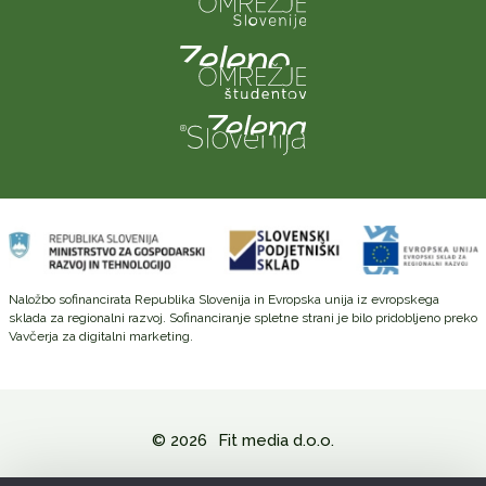
Naložbo sofinancirata Republika Slovenija in Evropska unija iz evropskega
sklada za regionalni razvoj. Sofinanciranje spletne strani je bilo pridobljeno preko
Vavčerja za digitalni marketing.
© 2026
Fit media d.o.o.