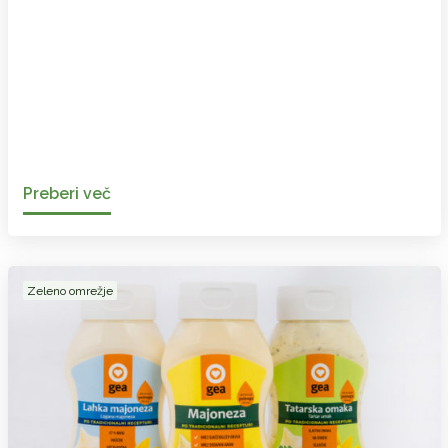
Preberi več
Zeleno omrežje