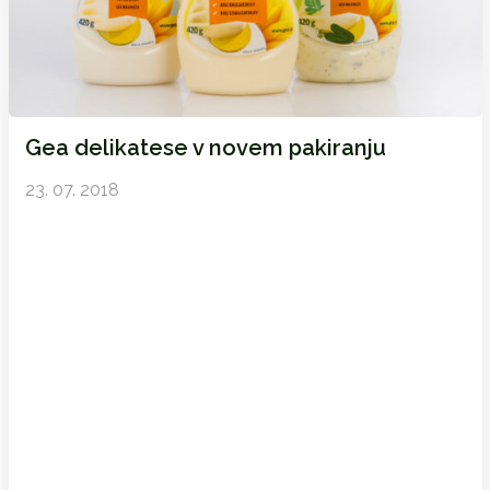
Gea delikatese v novem pakiranju
23. 07. 2018