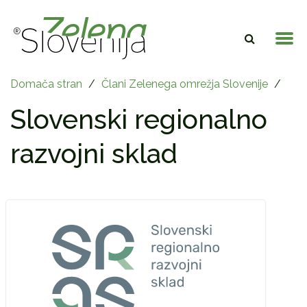
Domača stran
/
Člani Zelenega omrežja Slovenije
/
Slovenski regionalno
razvojni sklad