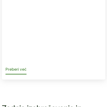
Preberi več