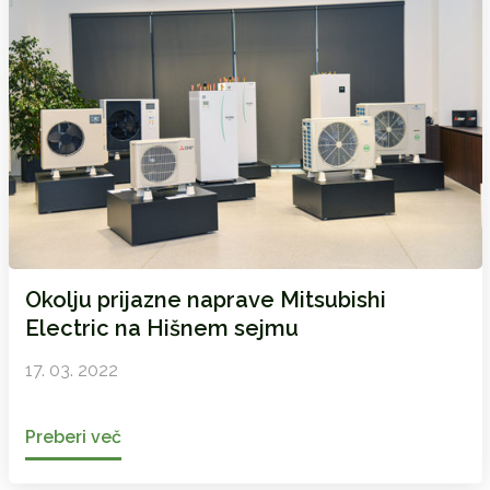
Okolju prijazne naprave Mitsubishi
Electric na Hišnem sejmu
17. 03. 2022
Preberi več