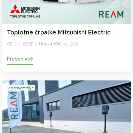
Toplotne črpalke Mitsubishi Electric
05. 09. 2025 / Revija ESG št. 202
Preberi več
Zeleno omrežje