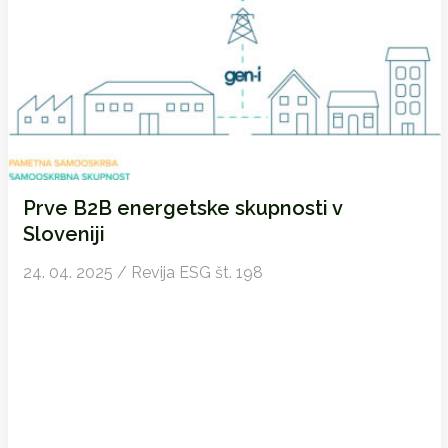
Prve B2B energetske skupnosti v
Sloveniji
24. 04. 2025 / Revija ESG št. 198