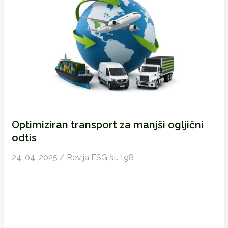
Optimiziran transport za manjši ogljični
odtis
24. 04. 2025 / Revija ESG št. 198