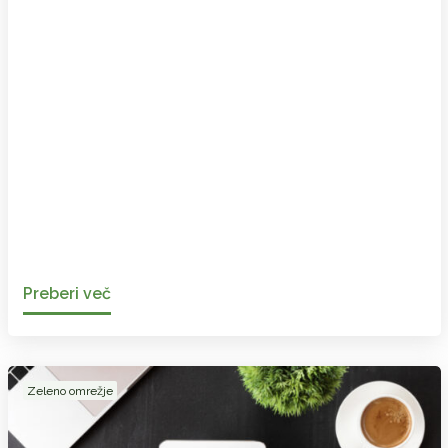
Preberi več
Zeleno omrežje