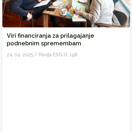
Viri financiranja za prilagajanje
podnebnim spremembam
24. 04. 2025 / Revija ESG št. 198