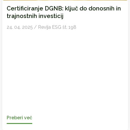
Certificiranje DGNB: ključ do donosnih in
trajnostnih investicij
24. 04. 2025 / Revija ESG št. 198
Preberi več