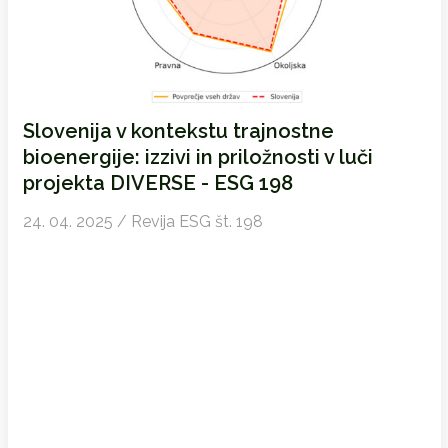
Slovenija v kontekstu trajnostne
bioenergije: izzivi in priložnosti v luči
projekta DIVERSE - ESG 198
24. 04. 2025 / Revija ESG št. 198