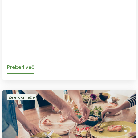
Preberi več
Zeleno omrežje