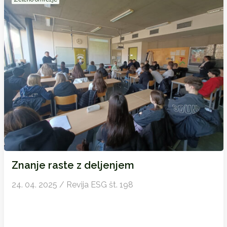
Znanje raste z deljenjem
24. 04. 2025 / Revija ESG št. 198