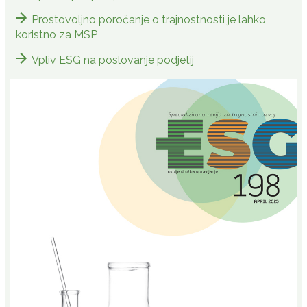
Prostovoljno poročanje o trajnostnosti je lahko
koristno za MSP
Vpliv ESG na poslovanje podjetij