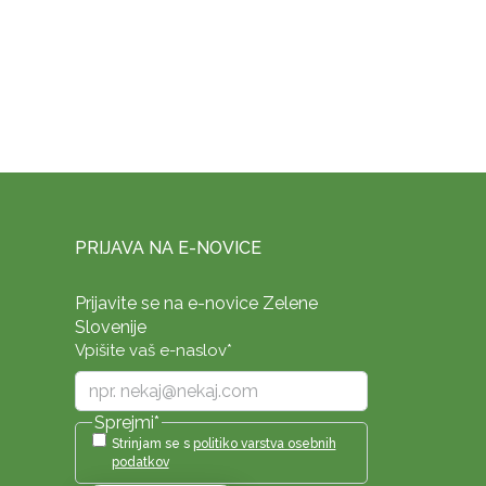
PRIJAVA NA E-NOVICE
Prijavite se na e-novice Zelene
Slovenije
Vpišite vaš e-naslov
*
Sprejmi
*
Strinjam se s
politiko varstva osebnih
podatkov