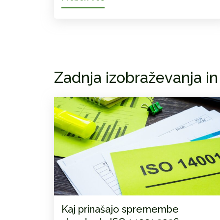
Zadnja izobraževanja in
Kaj prinašajo spremembe