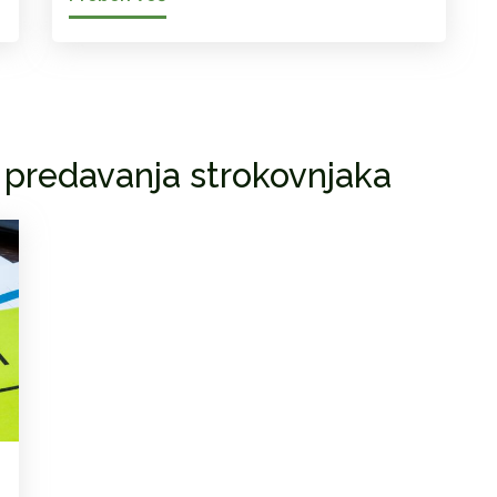
 predavanja strokovnjaka