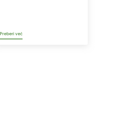
Preberi več