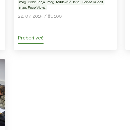
mag. Bolte Tanja
mag. Miklavčič Jana
Horvat Rudolf
mag. Fece Vilma
22. 07. 2015 / št. 100
Preberi več