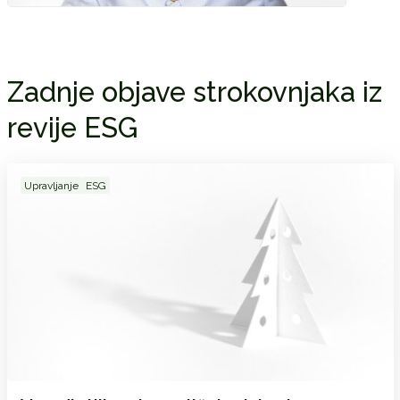
Zadnje objave strokovnjaka iz
revije ESG
Upravljanje
ESG