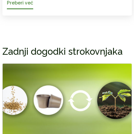
Preberi več
Zadnji dogodki strokovnjaka